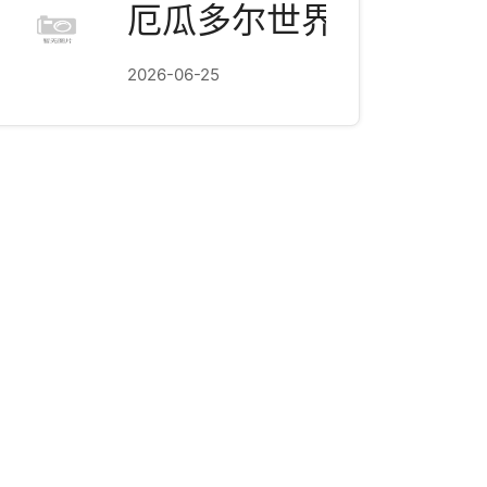
厄瓜多尔世界杯黑马指
2026-06-25