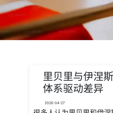
里贝里与伊涅
体系驱动差异
2026-04-27
很多人认为里贝里和伊涅