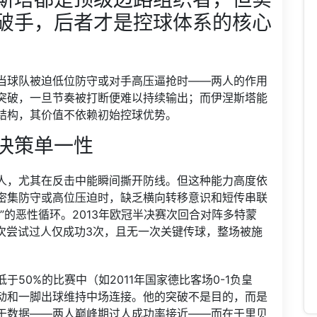
破手，后者才是控球体系的核心
当球队被迫低位防守或对手高压逼抢时——两人的作用
突破，一旦节奏被打断便难以持续输出；而伊涅斯塔能
结构，其价值不依赖初始控球优势。
决策单一性
人，尤其在反击中能瞬间撕开防线。但这种能力高度依
密集防守或高位压迫时，缺乏横向转移意识和短传串联
”的恶性循环。2013年欧冠半决赛次回合对阵多特蒙
1次尝试过人仅成功3次，且无一次关键传球，整场被施
50%的比赛中（如2011年国家德比客场0-1负皇
动和一脚出球维持中场连接。他的突破不是目的，而是
于数据——两人巅峰期过人成功率接近——而在于里贝