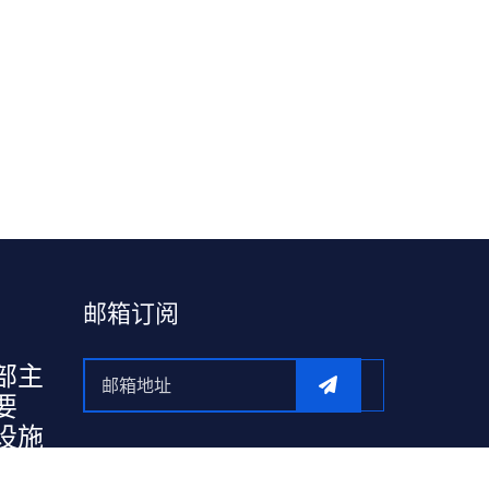
邮箱订阅
部主
要
设施
准
社交平台