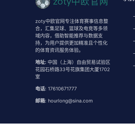
zoty中欧官网专注体育赛事信息整
合，汇集足球、篮球及电竞等多领
域内容，借助智能推荐与数据支
持，为用户提供更加精准且个性化
的体育资讯服务体验。
地址:
中国（上海）自由贸易试验区
花园石桥路33号花旗集团大厦1702
室
电话:
17610671777
邮箱:
hourlong@sina.com