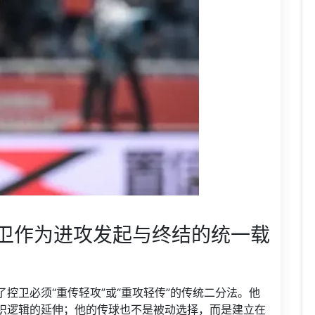
卫作为进攻发起与终结的统一载
控卫必须“重传轻攻”或“重攻轻传”的传统二分法。他
织逻辑的延伸；他的传球也不是被动选择，而是建立在