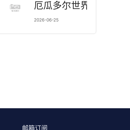
厄瓜多尔世界杯黑马指
2026-06-25
邮箱订阅