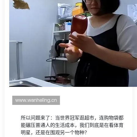
所以问题来了：当世界冠军逛超市，连购物袋都
能碾压普通人的生活成本，我们到底是在看体育
明星，还是在围观另一个物种？