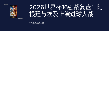
2026世界杯16强战复盘：阿
根廷与埃及上演进球大战
2026-07-18
摩洛哥世界杯C组晋级回顾：
小组第二身份进入32强
2026-07-13
邮箱订阅
社交平台