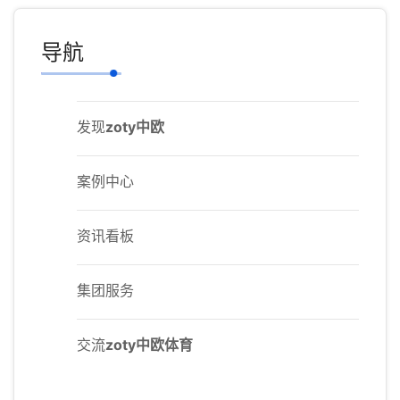
导航
发现
zoty中欧
案例中心
资讯看板
集团服务
交流
zoty中欧体育