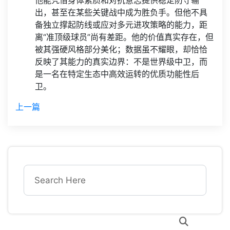
他能凭借身体素质和对抗意志提供稳定防守输
出，甚至在某些关键战中成为胜负手。但他不具
备独立撑起防线或应对多元进攻策略的能力，距
离“准顶级球员”尚有差距。他的价值真实存在，但
被其强硬风格部分美化；数据虽不耀眼，却恰恰
反映了其能力的真实边界：不是世界级中卫，而
是一名在特定生态中高效运转的优质功能性后
卫。
上一篇