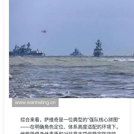
综合来看，萨维奇是一位典型的“强队核心拼图”
——在明确角色定位、体系高度适配的环境下，