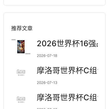
推荐文章
2026世界杯16强
2026-07-18
摩洛哥世界杯C组晋
2026-07-13
摩洛哥世界杯C组晋