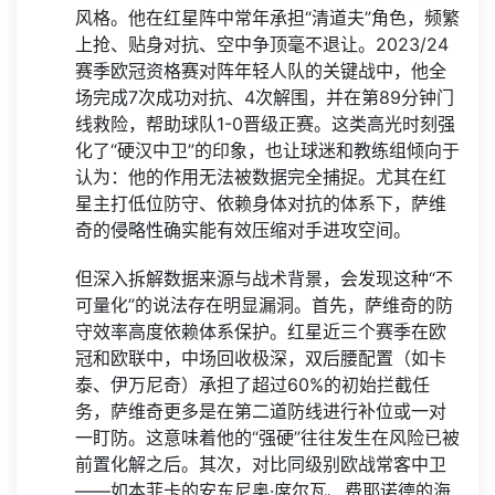
风格。他在红星阵中常年承担“清道夫”角色，频繁
上抢、贴身对抗、空中争顶毫不退让。2023/24
赛季欧冠资格赛对阵年轻人队的关键战中，他全
场完成7次成功对抗、4次解围，并在第89分钟门
线救险，帮助球队1-0晋级正赛。这类高光时刻强
化了“硬汉中卫”的印象，也让球迷和教练组倾向于
认为：他的作用无法被数据完全捕捉。尤其在红
星主打低位防守、依赖身体对抗的体系下，萨维
奇的侵略性确实能有效压缩对手进攻空间。
但深入拆解数据来源与战术背景，会发现这种“不
可量化”的说法存在明显漏洞。首先，萨维奇的防
守效率高度依赖体系保护。红星近三个赛季在欧
冠和欧联中，中场回收极深，双后腰配置（如卡
泰、伊万尼奇）承担了超过60%的初始拦截任
务，萨维奇更多是在第二道防线进行补位或一对
一盯防。这意味着他的“强硬”往往发生在风险已被
前置化解之后。其次，对比同级别欧战常客中卫
——如本菲卡的安东尼奥·席尔瓦、费耶诺德的海