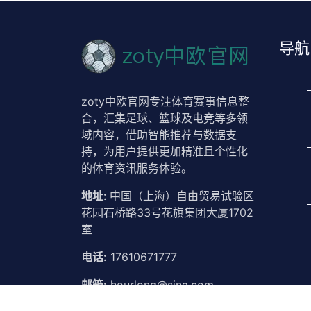
导航
zoty中欧官网专注体育赛事信息整
合，汇集足球、篮球及电竞等多领
域内容，借助智能推荐与数据支
持，为用户提供更加精准且个性化
的体育资讯服务体验。
地址:
中国（上海）自由贸易试验区
花园石桥路33号花旗集团大厦1702
室
电话:
17610671777
邮箱:
hourlong@sina.com