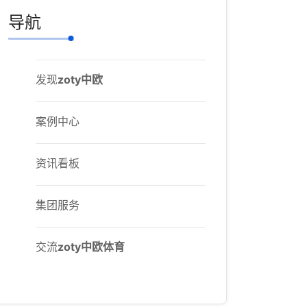
导航
发现
zoty中欧
案例中心
资讯看板
集团服务
交流
zoty中欧体育