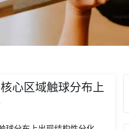
在核心区域触球分布上
化
触球分布上出现结构性分化