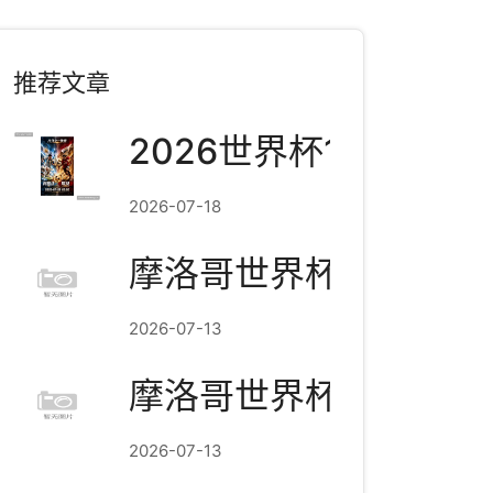
推荐文章
2026世界杯16强战
2026-07-18
摩洛哥世界杯C组晋级
2026-07-13
摩洛哥世界杯C组晋级
2026-07-13