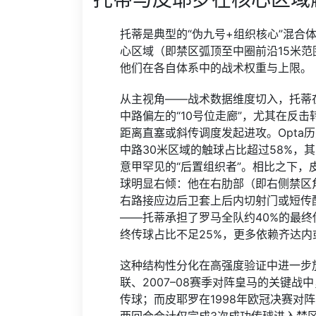
托蒂是典型的“伪九号+组织核心”混合
心区域（即禁区弧顶至中圈前沿15米
他们在各自体系中的战术权重与上限。
从主视角——战术数据维度切入，托蒂在
中路偏左的“10号位走廊”，尤其在反
距离直塞或斜传调度发起进攻。Opta历
中路30米区域的触球占比超过58%，
意甲罕见的“后置组织者”。相比之下，皮
球明显右倾：他在右肋部（即右侧禁区
右路接应边后卫套上后内切射门或短传
——托蒂承担了罗马全队约40%的最终传球（
终传球占比不足25%，更多依赖齐达内
这种结构性分化在高强度验证中进一步放
联、2007–08赛季对阵皇马的关键
传球；而皮耶罗在1998年欧冠决赛对