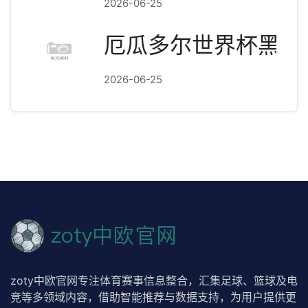
2026-06-25
厄瓜多尔世界杯黑马
2026-06-25
zoty中欧官网专注体育赛事信息整合，汇集足球、篮球及电
竞等多领域内容，借助智能推荐与数据支持，为用户提供更