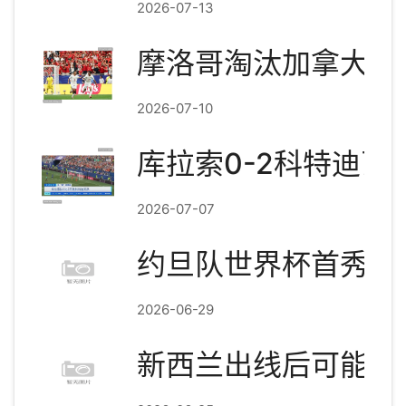
2026-07-13
摩洛哥淘汰加拿大晋
2026-07-10
库拉索0-2科特迪瓦
2026-07-07
约旦队世界杯首秀回
2026-06-29
新西兰出线后可能遇