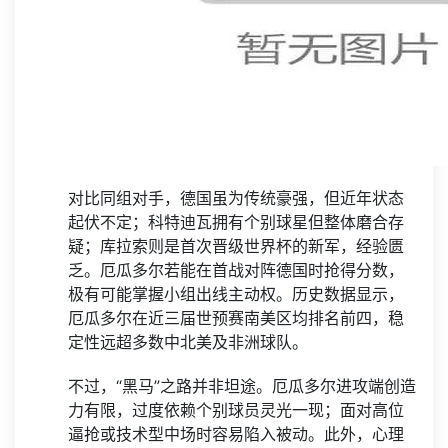
对比同组对手，德国虽为传统豪强，但近年状态
起伏不定；科特迪瓦拥有个别球星但整体磨合存
疑；库拉索则是首次晋级世界杯的新军，经验匮
乏。厄瓜多尔若能在首战对阵德国时抢得分数，
极有可能掌握小组出线主动权。历史数据显示，
厄瓜多尔在近三届世预赛南美区均排名前四，稳
定性远超多数中北美及非洲球队。
不过，“黑马”之路并非坦途。厄瓜多尔进攻端创造
力有限，过度依赖个别球员灵光一现；面对高位
逼抢或技术型中场时容易陷入被动。此外，心理