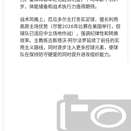
岁，体能储备和战术执行力值得期待。
战术风格上，厄瓜多尔主打务实足球，擅长利用
高原主场优势（尽管2026年比赛在美国举行，但
球队已适应中立场地作战），强调纪律性和转换
效率。主教练古斯塔沃·阿尔法罗延续了前任的实
用主义路线，同时逐步注入更多控球元素，使球
队在保持防守硬度的同时提升进攻组织能力。