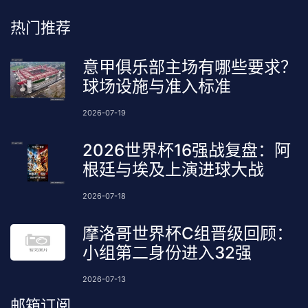
热门推荐
意甲俱乐部主场有哪些要求？
球场设施与准入标准
2026-07-19
2026世界杯16强战复盘：阿
根廷与埃及上演进球大战
2026-07-18
摩洛哥世界杯C组晋级回顾：
小组第二身份进入32强
2026-07-13
邮箱订阅