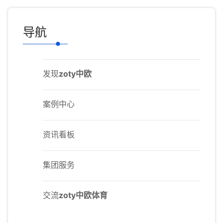
导航
发现
zoty中欧
案例中心
资讯看板
集团服务
交流
zoty中欧体育