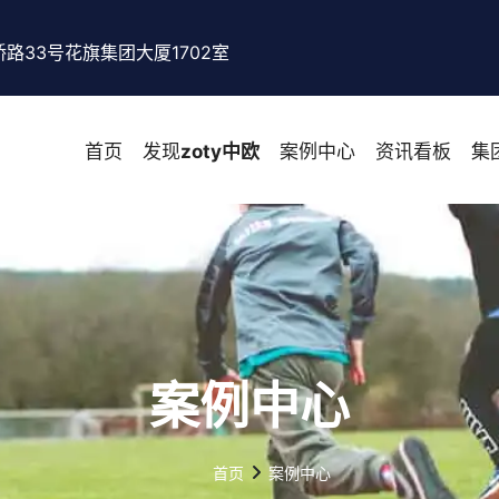
33号花旗集团大厦1702室
首页
发现
zoty中欧
案例中心
资讯看板
集
案例中心
首页
案例中心