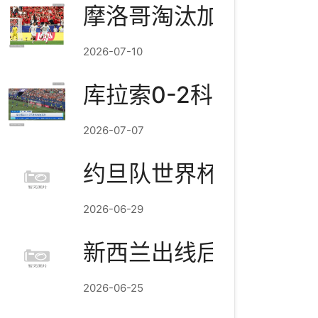
摩洛哥淘汰加拿大晋级
2026-07-10
库拉索0-2科特迪瓦：
2026-07-07
约旦队世界杯首秀回顾
2026-06-29
新西兰出线后可能遇到
2026-06-25