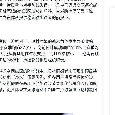
后一传质量与对手防线失误。一旦皇马遭遇高压逼抢或
贝林厄姆的触球区域被迫后移，其威胁性便明显下降。
建立在体系提供稳定输出通道的前提下。
高位压迫型对手，贝林厄姆的战术角色发生显著收缩。
于赛季均值82次），向前传球成功率降至61%（赛季均
洛蒂更多将其用作过渡支点，而非终结核心——他需要频
梅尼的分球，承担部分拖后组织职责。
缺乏空间纵深的阵地战中，贝林厄姆尚未展现出顶级持
成功率（78%）虽属优秀，但多用于摆脱后短传分边，
克罗斯即便在高压下仍能通过节奏变化与精准长传调度
献，更多体现在无球跑动牵制与二点球争抢（场均赢回