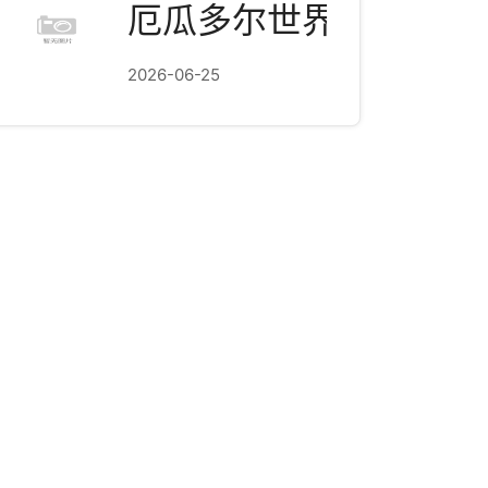
厄瓜多尔世界杯黑马指
2026-06-25