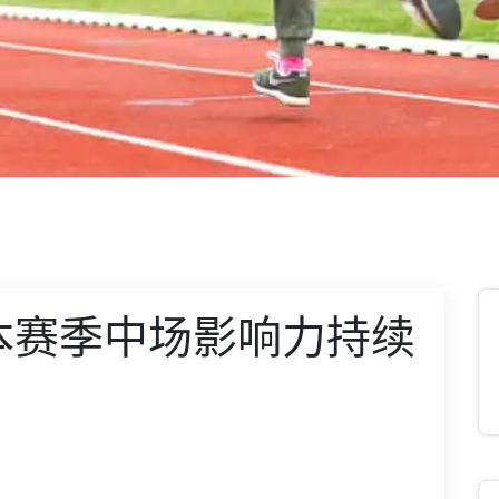
本赛季中场影响力持续