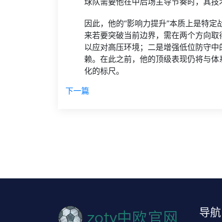
球队需要他在中后场主导节奏时，其技
因此，他的“影响力提升”本质上是特
来若要突破当前边界，需在两个方向取
以应对高压环境；二是增强低位防守中
赖。在此之前，他的顶级表现仍将与体
化的标尺。
下一篇
导航