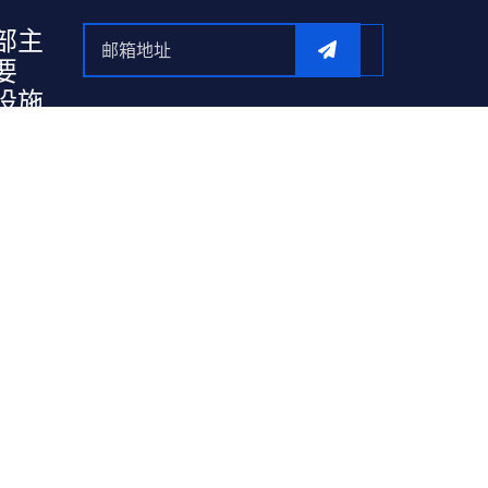
部主
要
设施
准
社交平台
界杯
复盘：
埃及
大战
界杯
回
第二