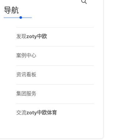
导航
发现
zoty中欧
案例中心
资讯看板
集团服务
交流
zoty中欧体育