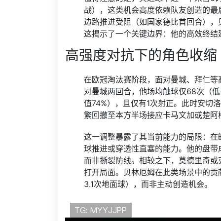
战），这类机会高度依赖队友创造的最
边路推进受阻（如国家德比首回合），
这揭示了一个关键边界：他的高效终结
高强度对抗下的角色收缩
在欧冠淘汰赛阶段，面对曼城、拜仁等
对曼城两回合，他场均触球仅68次（低
值74%），且仅有1次射正。此时安切
繁回撤至本方半场接应卡马文加或楚阿
这一调整暴露了其当前能力的局限：在
球推进或穿透性直塞的能力。他的盘带
而非撕裂防线。相较之下，莫德里奇或
打开局面。贝林厄姆在此类场景中的贡
3.1次地面球），而非主动创造机会。