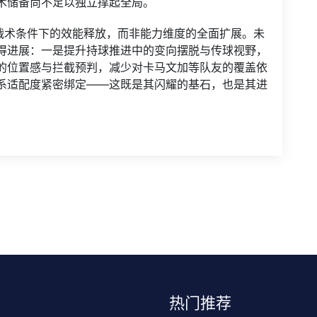
术储备尚不足以独立撑起全局。
定战术条件下的效能释放，而非能力维度的全面扩展。未
得进展：一是提升持球推进中的变向摆脱与传球视野，
的位置感与拦截预判，减少对卡马文加等队友的覆盖依
系适配度紧密绑定——这既是其闪耀的基石，也是其进
热门推荐