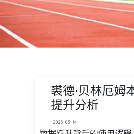
裘德·贝林厄姆
提升分析
2026-05-14
数据跃升背后的使用逻辑