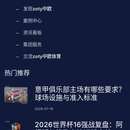
发现
zoty中欧
案例中心
资讯看板
集团服务
交流
zoty中欧体育
热门推荐
意甲俱乐部主场有哪些要求？
球场设施与准入标准
2026-07-19
2026世界杯16强战复盘：阿