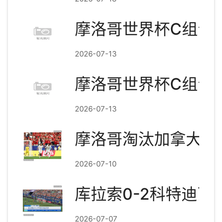
摩洛哥世界杯C组晋
2026-07-13
摩洛哥世界杯C组晋
2026-07-13
摩洛哥淘汰加拿大晋
2026-07-10
库拉索0-2科特迪瓦
2026-07-07