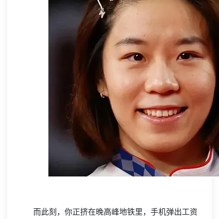
而此刻，你正挤在晚高峰地铁里，手机弹出工资