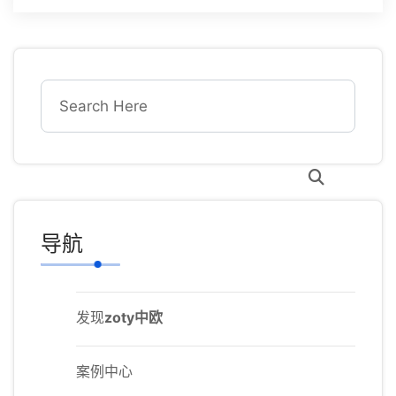
导航
发现
zoty中欧
案例中心