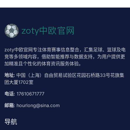
zoty中欧官网专注体育赛事信息整合，汇集足球、篮球及电
竞等多领域内容，借助智能推荐与数据支持，为用户提供更
加精准且个性化的体育资讯服务体验。
地址:
中国（上海）自由贸易试验区花园石桥路33号花旗集
团大厦1702室
电话:
17610671777
邮箱:
hourlong@sina.com
导航