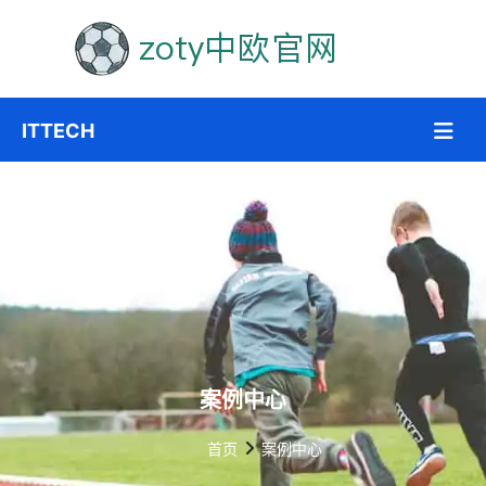
案例中心
首页
案例中心