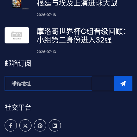
根廷与埃及上演进球大战
2026-07-18
摩洛哥世界杯C组晋级回顾：
小组第二身份进入32强
2026-07-13
邮箱订阅
社交平台