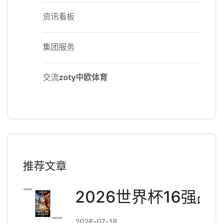
资讯看板
集团服务
交流
zoty中欧体育
推荐文章
2026世界杯16强
2026-07-18