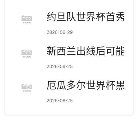
约旦队世界杯首秀回
2026-06-29
新西兰出线后可能遇
2026-06-25
厄瓜多尔世界杯黑马
2026-06-25