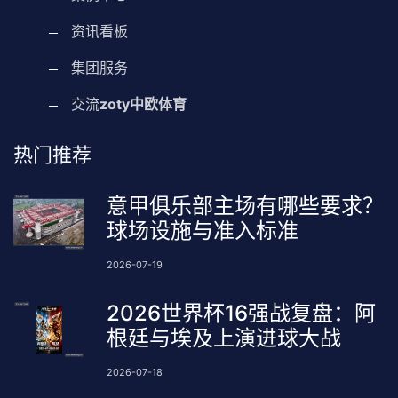
资讯看板
集团服务
交流
zoty中欧体育
热门推荐
意甲俱乐部主场有哪些要求？
球场设施与准入标准
2026-07-19
2026世界杯16强战复盘：阿
根廷与埃及上演进球大战
2026-07-18