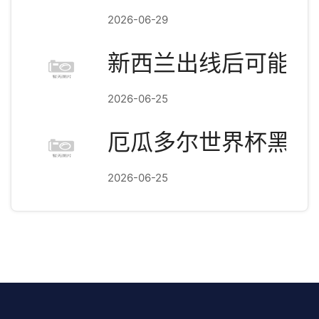
2026-06-29
新西兰出线后可能遇
2026-06-25
厄瓜多尔世界杯黑马
2026-06-25