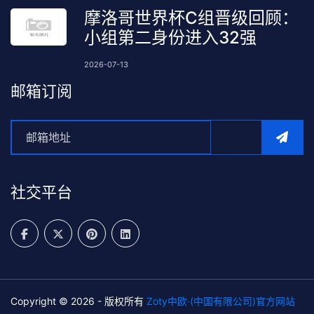
摩洛哥世界杯C组晋级回顾：
小组第二身份进入32强
2026-07-13
邮箱订阅
社交平台
Copyright © 2026 - 版权所有
Zoty中欧·(中国有限公司)官方网站