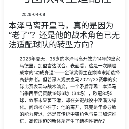
2026-04-08
本泽马离开皇马，真的是因为
“老了”？还是他的战术角色已无
法适配球队的转型方向？
2023年夏天，35岁的本泽马离开效力14年的皇家
马德里，加盟吉达联合。表面看，这是一次顺理
成章的“功成身退”——金球奖得主在巅峰末期选择
高薪养老。但若深入观察皇马2022/23赛季的实
际比赛表现与战术演变，一个矛盾浮现：本泽马
当季西甲仍贡献19球6助（34场），欧冠8场5
球，效率未显著下滑，却在关键战役中逐渐边缘
化。问题核心在于：他的离开，究竟是年龄导致
的能力衰退，还是其传统中锋角色与皇马加速推
进、高位压迫的新体系产生了结构性错配？