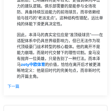
盟前后，已明确转向更年轻化、更强调纵向冲击
力的建队逻辑。俱乐部需要的是能参与全场攻
防、具备持续压迫能力的前场球员，而非依赖经
验与技巧的“老派支点”。这种结构性错配，远比单
纯的体能下滑更具决定性。
因此，本泽马的真实定位应是“准顶级球员”——在
适配体系中仍具世界级影响力，但已无法作为现
代顶级豪门战术转型的核心载体。他的离开不是
能力崩塌，而是时代交替下的理性切割。皇马没
有抛弃一位英雄，只是告别了一种打法。而本泽
马
zoty中欧体育
的价值，恰恰在离开后才被更清
晰地定义：他是旧时代的完美句点，而非新时代
的开篇主角。
下一篇