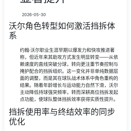
2026-05-30
沃尔角色转型如何激活挡拆体
系
约翰·沃尔职业生涯早期以爆发力和快攻推进著
称，但近年来其助攻方式发生明显转变——从依
赖速度的直线突破分球，转向更注重节奏控制与
掩护配合的挡拆组织。这一变化并非单纯数据层
面的调整，而是其在球队战术体系中角色重构的
结果。随着年龄增长与运动能力自然下滑，沃尔
主动降低持球强突频率，转而深耕高位挡拆发起
点功能，使球队整体挡拆效率获得实质性提升。
挡拆使用率与终结效率的同步
优化