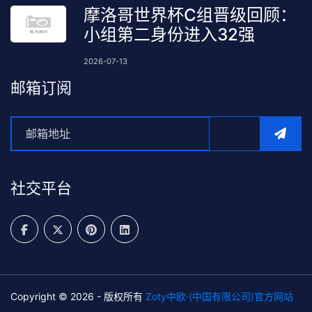
摩洛哥世界杯C组晋级回顾：
小组第二身份进入32强
2026-07-13
邮箱订阅
社交平台
Copyright © 2026 - 版权所有
Zoty中欧·(中国有限公司)官方网站