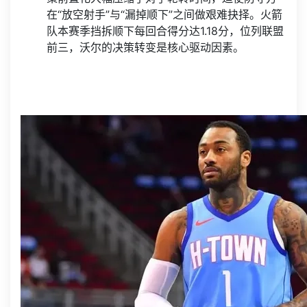
在“放空射手”与“漏掉顺下”之间做艰难抉择。火箭
队本赛季挡拆顺下每回合得分达1.18分，位列联盟
前三，沃尔的决策转变是核心驱动因素。