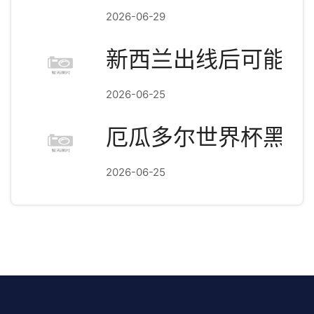
2026-06-29
新西兰出线后可能遇
2026-06-25
厄瓜多尔世界杯黑马
2026-06-25