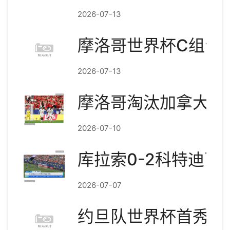
2026-07-13
摩洛哥世界杯C组晋
2026-07-13
摩洛哥淘汰加拿大晋
2026-07-10
库拉索0-2科特迪瓦
2026-07-07
约旦队世界杯首秀回