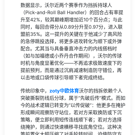
数据显示，沃尔近两个赛季作为挡拆持球人
（Pick-and-Roll Ball Handler）的回合占有率提
升至42%，较其巅峰期增加近10个百分点；与此
同时，每回合得分从0.89分升至0.97分，进入联
盟前35%。这一提升的关键在于他减少了高风险
的急停跳投选择，将更多进攻转化为顺下或外弹
配合。尤其当与具备垂直冲击力的内线搭档时
（如与加福德或小乔丹合作期间），沃尔的传球
时机与角度显著优化——不再追求极致速度下的
提前预判，而是通过沉肩减速制造防守错位，再
以击地或口袋传球引导顺下者完成终结。
传统印象中，
zoty中欧体育
沃尔的挡拆依赖个人
突破撕裂防线后分球，属于“先破后传”模式。而如
今的战术逻辑已转变为“以传促破”：他更多在掩护
形成瞬间观察防守站位，若对方采取换防或下沉
策略，便立即利用短传连线顺下者；若对方选择
绕掩护，则通过快速横移寻找底角空位。这种决
策前置化大幅压缩了对手轮转时间，迫使防守方