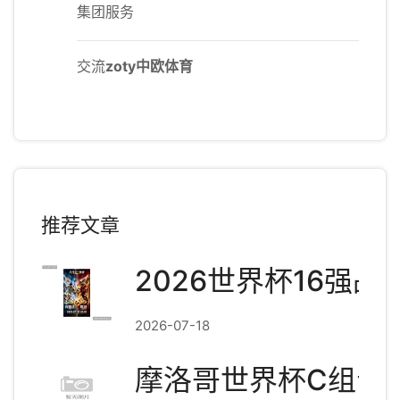
集团服务
交流
zoty中欧体育
推荐文章
2026世界杯16强
2026-07-18
摩洛哥世界杯C组晋